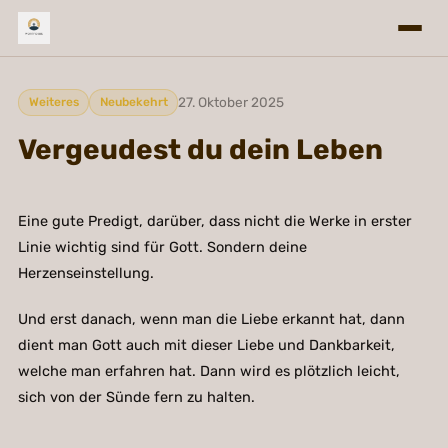
27. Oktober 2025
Weiteres
Neubekehrt
Vergeudest du dein Leben
Eine gute Predigt, darüber, dass nicht die Werke in erster
Linie wichtig sind für Gott. Sondern deine
Herzenseinstellung.
Und erst danach, wenn man die Liebe erkannt hat, dann
dient man Gott auch mit dieser Liebe und Dankbarkeit,
welche man erfahren hat. Dann wird es plötzlich leicht,
sich von der Sünde fern zu halten.