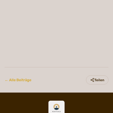
← Alle Beiträge
Teilen