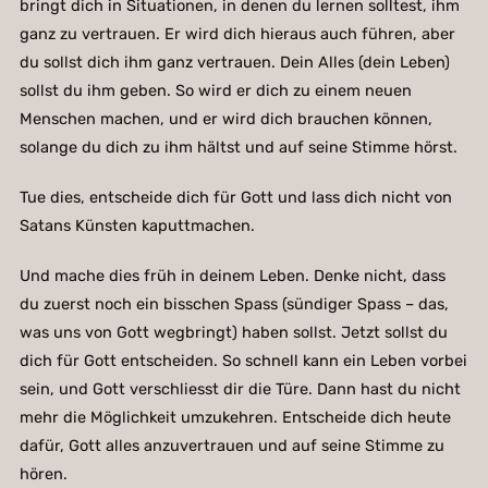
bringt dich in Situationen, in denen du lernen solltest, ihm
ganz zu vertrauen. Er wird dich hieraus auch führen, aber
du sollst dich ihm ganz vertrauen. Dein Alles (dein Leben)
sollst du ihm geben. So wird er dich zu einem neuen
Menschen machen, und er wird dich brauchen können,
solange du dich zu ihm hältst und auf seine Stimme hörst.
Tue dies, entscheide dich für Gott und lass dich nicht von
Satans Künsten kaputtmachen.
Und mache dies früh in deinem Leben. Denke nicht, dass
du zuerst noch ein bisschen Spass (sündiger Spass – das,
was uns von Gott wegbringt) haben sollst. Jetzt sollst du
dich für Gott entscheiden. So schnell kann ein Leben vorbei
sein, und Gott verschliesst dir die Türe. Dann hast du nicht
mehr die Möglichkeit umzukehren. Entscheide dich heute
dafür, Gott alles anzuvertrauen und auf seine Stimme zu
hören.