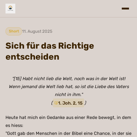
11. August 2025
Short
Sich für das Richtige
entscheiden
"[15] Habt nicht lieb die Welt, noch was in der Welt ist!
Wenn jemand die Welt lieb hat, so ist die Liebe des Vaters
nicht in ihm."
(
1. Joh. 2, 15
)
Heute hat mich ein Gedanke aus einer Rede bewegt, in dem
es hiess:
"Gott gab den Menschen in der Bibel eine Chance, in der sie