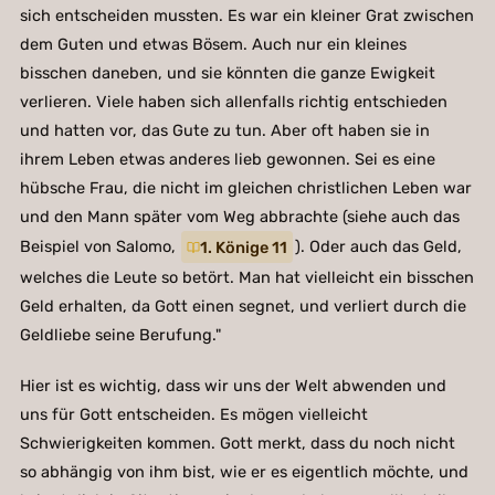
sich entscheiden mussten. Es war ein kleiner Grat zwischen
dem Guten und etwas Bösem. Auch nur ein kleines
bisschen daneben, und sie könnten die ganze Ewigkeit
verlieren. Viele haben sich allenfalls richtig entschieden
und hatten vor, das Gute zu tun. Aber oft haben sie in
ihrem Leben etwas anderes lieb gewonnen. Sei es eine
hübsche Frau, die nicht im gleichen christlichen Leben war
und den Mann später vom Weg abbrachte (siehe auch das
Beispiel von Salomo,
1. Könige 11
). Oder auch das Geld,
welches die Leute so betört. Man hat vielleicht ein bisschen
Geld erhalten, da Gott einen segnet, und verliert durch die
Geldliebe seine Berufung."
Hier ist es wichtig, dass wir uns der Welt abwenden und
uns für Gott entscheiden. Es mögen vielleicht
Schwierigkeiten kommen. Gott merkt, dass du noch nicht
so abhängig von ihm bist, wie er es eigentlich möchte, und