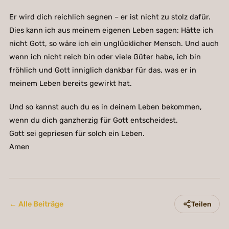
Er wird dich reichlich segnen – er ist nicht zu stolz dafür.
Dies kann ich aus meinem eigenen Leben sagen: Hätte ich
nicht Gott, so wäre ich ein unglücklicher Mensch. Und auch
wenn ich nicht reich bin oder viele Güter habe, ich bin
fröhlich und Gott inniglich dankbar für das, was er in
meinem Leben bereits gewirkt hat.
Und so kannst auch du es in deinem Leben bekommen,
wenn du dich ganzherzig für Gott entscheidest.
Gott sei gepriesen für solch ein Leben.
Amen
← Alle Beiträge
Teilen