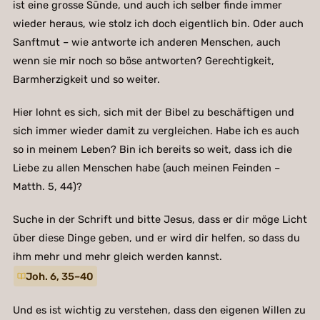
ist eine grosse Sünde, und auch ich selber finde immer
wieder heraus, wie stolz ich doch eigentlich bin. Oder auch
Sanftmut – wie antworte ich anderen Menschen, auch
wenn sie mir noch so böse antworten? Gerechtigkeit,
Barmherzigkeit und so weiter.
Hier lohnt es sich, sich mit der Bibel zu beschäftigen und
sich immer wieder damit zu vergleichen. Habe ich es auch
so in meinem Leben? Bin ich bereits so weit, dass ich die
Liebe zu allen Menschen habe (auch meinen Feinden –
Matth. 5, 44)?
Suche in der Schrift und bitte Jesus, dass er dir möge Licht
über diese Dinge geben, und er wird dir helfen, so dass du
ihm mehr und mehr gleich werden kannst.
Joh. 6, 35–40
Und es ist wichtig zu verstehen, dass den eigenen Willen zu