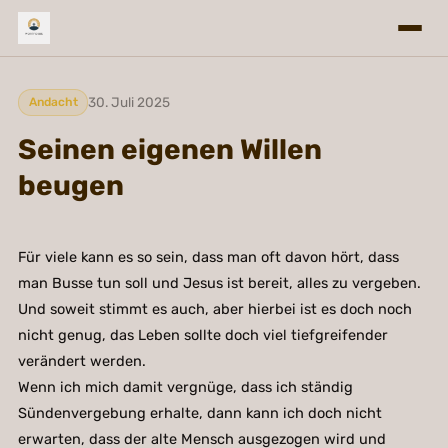
30. Juli 2025
Andacht
Seinen eigenen Willen
beugen
Für viele kann es so sein, dass man oft davon hört, dass
man Busse tun soll und Jesus ist bereit, alles zu vergeben.
Und soweit stimmt es auch, aber hierbei ist es doch noch
nicht genug, das Leben sollte doch viel tiefgreifender
verändert werden.
Wenn ich mich damit vergnüge, dass ich ständig
Sündenvergebung erhalte, dann kann ich doch nicht
erwarten, dass der alte Mensch ausgezogen wird und