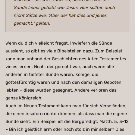
Sünde lieber gehabt wie Jesus. Hier sollten auch
nicht Sätze wie: "Aber der hat dies und jenes
gemacht," gelten.
Wenn du dich vielleicht fragst, inwiefern die Sünde
aussieht, so gibt es viele Bibelstellen dazu. Zum Beispiel
kann man anhand der Geschichten des Alten Testamentes
vieles lernen. Noah, der gerecht war, auch wenn alle
anderen in tiefster Sünde waren. Könige, die
gottesfürchtig waren und nach den damaligen Geboten
lebten – diese wurden gesegnet. Andere verloren das
ganze Königreich.
Auch im Neuen Testament kann man für sich Verse finden,
die einen insofern richten können, als dass man die eigene
Sünde sieht. Ein Beispiel ist die Bergpredigt. Matth. 5, 3–12
– Bin ich geistlich arm oder noch stolz in mir selber? Dies