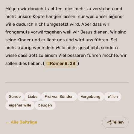
Mögen wir danach trachten, dies mehr zu verstehen und
nicht unsere Köpfe hängen lassen, nur weil unser eigener
Wille dadurch nicht umgesetzt wird. Aber dass wir
frohgemuts vorwärtsgehen weil wir Jesus dienen. Wir sind
seine Kinder und er liebt uns und wird uns führen. Sei
nicht traurig wenn dein Wille nicht geschieht, sondern
wisse dass Gott zu einem Viel besseren führen möchte. Wir
sollen dies lieben. (
Römer 8, 28
)
Sünde
Liebe
Frei von Sünden
Vergebung
Willen
eigener Wille
beugen
← Alle Beiträge
Teilen