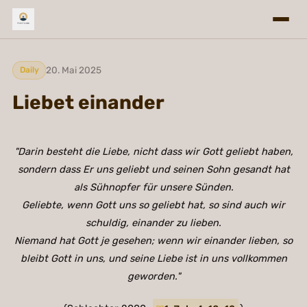
20. Mai 2025
Daily
Liebet einander
"Darin besteht die Liebe, nicht dass wir Gott geliebt haben,
sondern dass Er uns geliebt und seinen Sohn gesandt hat
als Sühnopfer für unsere Sünden.
Geliebte, wenn Gott uns so geliebt hat, so sind auch wir
schuldig, einander zu lieben.
Niemand hat Gott je gesehen; wenn wir einander lieben, so
bleibt Gott in uns, und seine Liebe ist in uns vollkommen
geworden."