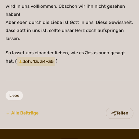
wird in uns vollkommen. Obschon wir ihn nicht gesehen
haben!
Aber eben durch die Liebe ist Gott in uns. Diese Gewissheit,
dass Gott in uns ist, sollte unser Herz doch aufspringen
lassen.
So lasset uns einander lieben, wie es Jesus auch gesagt
hat. (
Joh. 13, 34–35
)
Liebe
← Alle Beiträge
Teilen