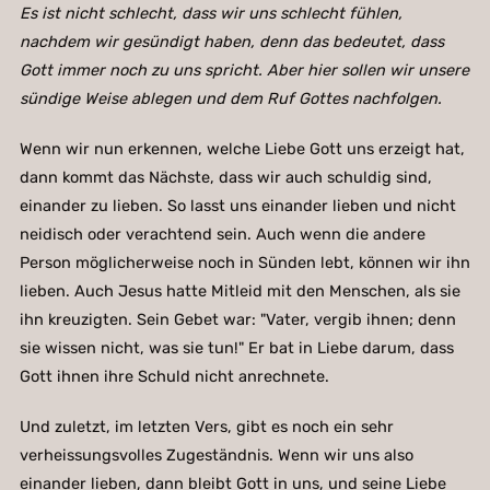
Es ist nicht schlecht, dass wir uns schlecht fühlen,
nachdem wir gesündigt haben, denn das bedeutet, dass
Gott immer noch zu uns spricht. Aber hier sollen wir unsere
sündige Weise ablegen und dem Ruf Gottes nachfolgen.
Wenn wir nun erkennen, welche Liebe Gott uns erzeigt hat,
dann kommt das Nächste, dass wir auch schuldig sind,
einander zu lieben. So lasst uns einander lieben und nicht
neidisch oder verachtend sein. Auch wenn die andere
Person möglicherweise noch in Sünden lebt, können wir ihn
lieben. Auch Jesus hatte Mitleid mit den Menschen, als sie
ihn kreuzigten. Sein Gebet war: "Vater, vergib ihnen; denn
sie wissen nicht, was sie tun!" Er bat in Liebe darum, dass
Gott ihnen ihre Schuld nicht anrechnete.
Und zuletzt, im letzten Vers, gibt es noch ein sehr
verheissungsvolles Zugeständnis. Wenn wir uns also
einander lieben, dann bleibt Gott in uns, und seine Liebe