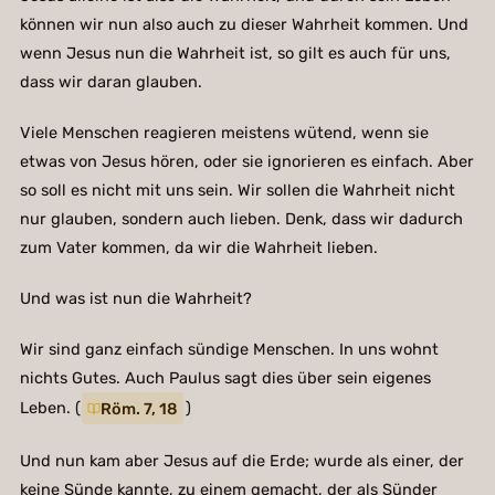
können wir nun also auch zu dieser Wahrheit kommen. Und
wenn Jesus nun die Wahrheit ist, so gilt es auch für uns,
dass wir daran glauben.
Viele Menschen reagieren meistens wütend, wenn sie
etwas von Jesus hören, oder sie ignorieren es einfach. Aber
so soll es nicht mit uns sein. Wir sollen die Wahrheit nicht
nur glauben, sondern auch lieben. Denk, dass wir dadurch
zum Vater kommen, da wir die Wahrheit lieben.
Und was ist nun die Wahrheit?
Wir sind ganz einfach sündige Menschen. In uns wohnt
nichts Gutes. Auch Paulus sagt dies über sein eigenes
Leben. (
Röm. 7, 18
)
Und nun kam aber Jesus auf die Erde; wurde als einer, der
keine Sünde kannte, zu einem gemacht, der als Sünder