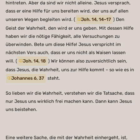
hintreten. Aber da sind wir nicht alleine. Jesus versprach,
dass er eine Hilfe für uns bereiten wird, der uns auf allen
unseren Wegen begleiten wird. (
Joh. 14, 14–17
) Den
Geist der Wahrheit, den wird er uns geben. Mit dessen Hilfe
haben wir die nötige Fähigkeit, alle Versuchungen zu
überwinden. Bete um diese Hilfe! Jesus verspricht im
nächsten Vers auch, dass er uns nicht als Waisen lassen
will. (
Joh. 14, 18
) Wir können also zuversichtlich sein,
dass Jesus, die Wahrheit, uns zur Hilfe kommt – so wie es in
Johannes 6, 37
steht.
So lieben wir die Wahrheit, verstehen wir die Tatsache, dass
nur Jesus uns wirklich frei machen kann. Dann kann Jesus
uns beistehen.
Eine weitere Sache, die mit der Wahrheit einhergeht, ist,