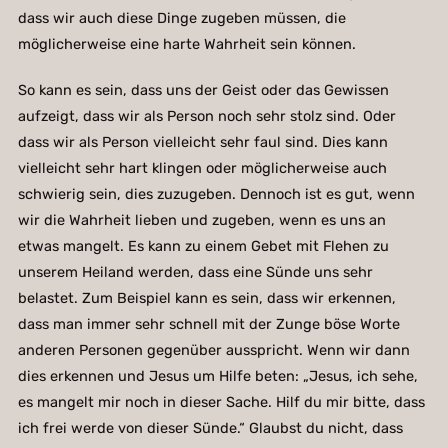
dass wir auch diese Dinge zugeben müssen, die
möglicherweise eine harte Wahrheit sein können.
So kann es sein, dass uns der Geist oder das Gewissen
aufzeigt, dass wir als Person noch sehr stolz sind. Oder
dass wir als Person vielleicht sehr faul sind. Dies kann
vielleicht sehr hart klingen oder möglicherweise auch
schwierig sein, dies zuzugeben. Dennoch ist es gut, wenn
wir die Wahrheit lieben und zugeben, wenn es uns an
etwas mangelt. Es kann zu einem Gebet mit Flehen zu
unserem Heiland werden, dass eine Sünde uns sehr
belastet. Zum Beispiel kann es sein, dass wir erkennen,
dass man immer sehr schnell mit der Zunge böse Worte
anderen Personen gegenüber ausspricht. Wenn wir dann
dies erkennen und Jesus um Hilfe beten: „Jesus, ich sehe,
es mangelt mir noch in dieser Sache. Hilf du mir bitte, dass
ich frei werde von dieser Sünde.“ Glaubst du nicht, dass