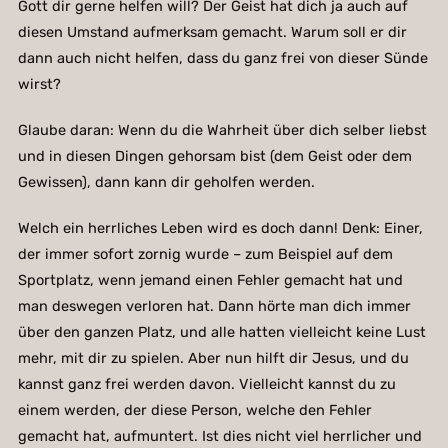
Gott dir gerne helfen will? Der Geist hat dich ja auch auf
diesen Umstand aufmerksam gemacht. Warum soll er dir
dann auch nicht helfen, dass du ganz frei von dieser Sünde
wirst?
Glaube daran: Wenn du die Wahrheit über dich selber liebst
und in diesen Dingen gehorsam bist (dem Geist oder dem
Gewissen), dann kann dir geholfen werden.
Welch ein herrliches Leben wird es doch dann! Denk: Einer,
der immer sofort zornig wurde – zum Beispiel auf dem
Sportplatz, wenn jemand einen Fehler gemacht hat und
man deswegen verloren hat. Dann hörte man dich immer
über den ganzen Platz, und alle hatten vielleicht keine Lust
mehr, mit dir zu spielen. Aber nun hilft dir Jesus, und du
kannst ganz frei werden davon. Vielleicht kannst du zu
einem werden, der diese Person, welche den Fehler
gemacht hat, aufmuntert. Ist dies nicht viel herrlicher und