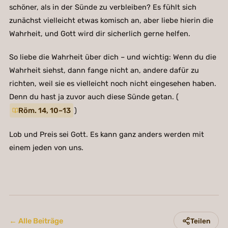
schöner, als in der Sünde zu verbleiben? Es fühlt sich
zunächst vielleicht etwas komisch an, aber liebe hierin die
Wahrheit, und Gott wird dir sicherlich gerne helfen.
So liebe die Wahrheit über dich – und wichtig: Wenn du die
Wahrheit siehst, dann fange nicht an, andere dafür zu
richten, weil sie es vielleicht noch nicht eingesehen haben.
Denn du hast ja zuvor auch diese Sünde getan. (
Röm. 14, 10–13
)
Lob und Preis sei Gott. Es kann ganz anders werden mit
einem jeden von uns.
← Alle Beiträge
Teilen