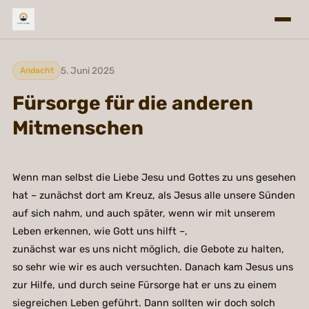
5. Juni 2025
Andacht
Fürsorge für die anderen
Mitmenschen
Wenn man selbst die Liebe Jesu und Gottes zu uns gesehen
hat – zunächst dort am Kreuz, als Jesus alle unsere Sünden
auf sich nahm, und auch später, wenn wir mit unserem
Leben erkennen, wie Gott uns hilft –,
zunächst war es uns nicht möglich, die Gebote zu halten,
so sehr wie wir es auch versuchten. Danach kam Jesus uns
zur Hilfe, und durch seine Fürsorge hat er uns zu einem
siegreichen Leben geführt. Dann sollten wir doch solch