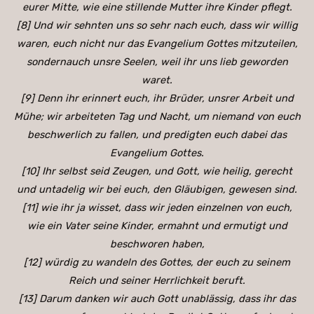
eurer Mitte, wie eine stillende Mutter ihre Kinder pflegt.
[8] Und wir sehnten uns so sehr nach euch, dass wir willig
waren, euch nicht nur das Evangelium Gottes mitzuteilen,
sondernauch unsre Seelen, weil ihr uns lieb geworden
waret.
[9] Denn ihr erinnert euch, ihr Brüder, unsrer Arbeit und
Mühe; wir arbeiteten Tag und Nacht, um niemand von euch
beschwerlich zu fallen, und predigten euch dabei das
Evangelium Gottes.
[10] Ihr selbst seid Zeugen, und Gott, wie heilig, gerecht
und untadelig wir bei euch, den Gläubigen, gewesen sind.
[11] wie ihr ja wisset, dass wir jeden einzelnen von euch,
wie ein Vater seine Kinder, ermahnt und ermutigt und
beschworen haben,
[12] würdig zu wandeln des Gottes, der euch zu seinem
Reich und seiner Herrlichkeit beruft.
[13] Darum danken wir auch Gott unablässig, dass ihr das