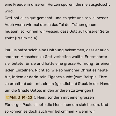
eine Freude in unserem Herzen spüren, die nie ausgelöscht
wird.
Gott hat alles gut gemacht, und es geht uns so viel besser.
Auch wenn wir mal durch das Tal der Tränen gehen
müssen, so können wir wissen, dass Gott auf unserer Seite
steht (Psalm 23,4).
Paulus hatte solch eine Hoffnung bekommen, dass er auch
anderen Menschen zu Gott verhelfen wollte. Er ermahnte
sie, betete für sie und hatte eine grosse Hoffnung für einen
jeden Einzelnen. Nicht so, wie so mancher Christ es heute
tut, indem er darin sein Eigenes sucht (zum Beispiel Ehre
zu erhalten) oder mit einem (geistlichen) Stock in der Hand,
um die Gnade Gottes in den anderen zu zwingen (
Phil. 2,19–22
). Nein, sondern mit einer grossen
Fürsorge. Paulus liebte die Menschen um sich herum. Und
so können es doch auch wir bekommen – wenn wir