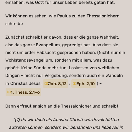
einsehen, was Gott für unser Leben bereits getan hat.
Wir können es sehen, wie Paulus zu den Thessalonichern
schreibt:
Zunächst schreibt er davon, dass er die ganze Wahrheit,
also das ganze Evangelium, gepredigt hat. Also dass sie
nicht um eitler Habsucht gesprochen haben. (Nicht nur ein
Wohlstandsevangelium, sondern mit allem, was dazu
gehört. Keine Sünde mehr tun, Loslassen von weltlichen
Dingen – nicht nur Vergebung, sondern auch ein Wandeln
in Christus Jesus,
Joh. 8,12
;
Eph. 2,10
) –
1. Thess. 2,1–6
Dann erfreut er sich an die Thessalonicher und schreibt:
"[7] da wir doch als Apostel Christi würdevoll hätten
autreten können, sondern wir benahmen uns liebevoll in