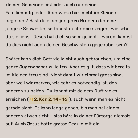
kleinen Gemeinde bist oder auch nur deine
Familienmitglieder. Aber wieso hier nicht im Kleinen
beginnen? Hast du einen jüngeren Bruder oder eine
jüngere Schwester, so kannst du ihr doch zeigen, wie sehr
du sie liebst. Jesus hat dich so sehr geliebt – warum kannst
du dies nicht auch deinen Geschwistern gegenüber sein?
Später kann dich Gott vielleicht auch gebrauchen, um eine
ganze Jugendschar zu leiten. Aber es gilt, dass wir bereits
im Kleinen treu sind. Nicht damit wir einmal gross sind,
aber weil wir merken, wie sehr es notwendig ist, den
anderen zu helfen. Du kannst mit deinem Duft vieles
erreichen (
2. Kor. 2, 14 - 16
), auch wenn man es nicht
gerade sieht. Es kann lange gehen, bis man bei einem
anderen etwas sieht – also höre in deiner Fürsorge niemals
auf. Auch Jesus hatte grosse Geduld mit dir.