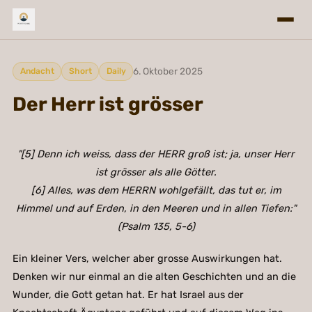
6. Oktober 2025
Andacht
Short
Daily
Der Herr ist grösser
"[5] Denn ich weiss, dass der HERR groß ist; ja, unser Herr
ist grösser als alle Götter.
[6] Alles, was dem HERRN wohlgefällt, das tut er, im
Himmel und auf Erden, in den Meeren und in allen Tiefen:"
(Psalm 135, 5-6)
Ein kleiner Vers, welcher aber grosse Auswirkungen hat.
Denken wir nur einmal an die alten Geschichten und an die
Wunder, die Gott getan hat. Er hat Israel aus der