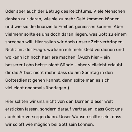
Oder aber auch der Betrug des Reichtums. Viele Menschen
denken nur daran, wie sie zu mehr Geld kommen können
und wie sie die finanzielle Freiheit geniessen können. Aber
vielmehr sollte es uns doch daran liegen, was Gott zu einem
sprechen will. Hier sollen wir doch unsere Zeit verbringen.
Nicht mit der Frage, wo kann ich mehr Geld verdienen und
wo kann ich noch Karriere machen. (Auch hier – ein
besserer Lohn heisst nicht Sünde – aber vielleicht erlaubt
dir die Arbeit nicht mehr, dass du am Sonntag in den
Gottesdienst gehen kannst, dann sollte man es sich
vielleicht nochmals überlegen.)
Hier sollten wir uns nicht von den Dornen dieser Welt
ersticken lassen, sondern darauf vertrauen, dass Gott uns
auch hier versorgen kann. Unser Wunsch sollte sein, dass
wir so oft wie möglich bei Gott sein können.