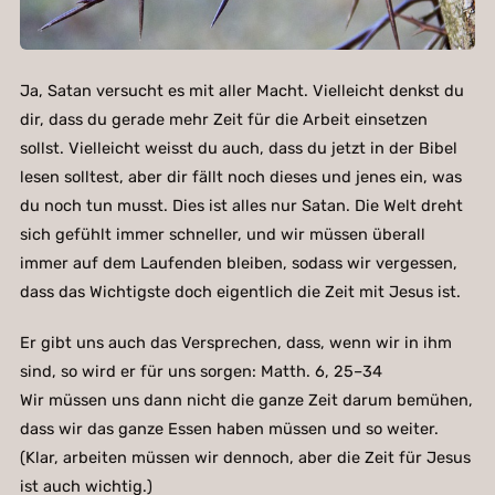
Ja, Satan versucht es mit aller Macht. Vielleicht denkst du
dir, dass du gerade mehr Zeit für die Arbeit einsetzen
sollst. Vielleicht weisst du auch, dass du jetzt in der Bibel
lesen solltest, aber dir fällt noch dieses und jenes ein, was
du noch tun musst. Dies ist alles nur Satan. Die Welt dreht
sich gefühlt immer schneller, und wir müssen überall
immer auf dem Laufenden bleiben, sodass wir vergessen,
dass das Wichtigste doch eigentlich die Zeit mit Jesus ist.
Er gibt uns auch das Versprechen, dass, wenn wir in ihm
sind, so wird er für uns sorgen: Matth. 6, 25–34
Wir müssen uns dann nicht die ganze Zeit darum bemühen,
dass wir das ganze Essen haben müssen und so weiter.
(Klar, arbeiten müssen wir dennoch, aber die Zeit für Jesus
ist auch wichtig.)