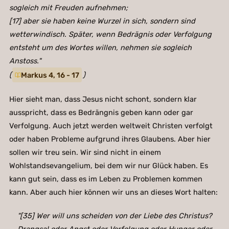
sogleich mit Freuden aufnehmen;
[17] aber sie haben keine Wurzel in sich, sondern sind
wetterwindisch. Später, wenn Bedrägnis oder Verfolgung
entsteht um des Wortes willen, nehmen sie sogleich
Anstoss."
(
Markus 4, 16 - 17
)
Hier sieht man, dass Jesus nicht schont, sondern klar
ausspricht, dass es Bedrängnis geben kann oder gar
Verfolgung. Auch jetzt werden weltweit Christen verfolgt
oder haben Probleme aufgrund ihres Glaubens. Aber hier
sollen wir treu sein. Wir sind nicht in einem
Wohlstandsevangelium, bei dem wir nur Glück haben. Es
kann gut sein, dass es im Leben zu Problemen kommen
kann. Aber auch hier können wir uns an dieses Wort halten:
"[35] Wer will uns scheiden von der Liebe des Christus?