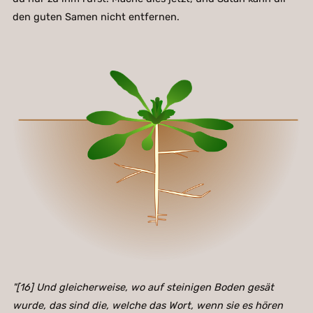
den guten Samen nicht entfernen.
"[16] Und gleicherweise, wo auf steinigen Boden gesät
wurde, das sind die, welche das Wort, wenn sie es hören