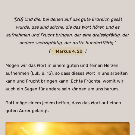
"[20] Und die, bei denen auf das gute Erdreich gesät
wurde, das sind solche, die das Wort hören und es
aufnehmen und Frucht bringen, der eine dreissigfältig, der
andere sechzigfältig, der dritte hundertfältig."
(
Markus 4, 20
)
Mögen wir das Wort in einem guten und feinen Herzen
aufnehmen (Luk. 8, 15), so dass dieses Wort in uns arbeiten
kann und Frucht bringen kann. Echte Früchte, womit wir
auch ein Segen für andere sein können um uns herum.
Gott möge einem jedem helfen, dass das Wort auf einen
guten Acker gelangt.