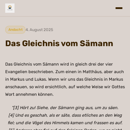
4. August 2025
Andacht
Das Gleichnis vom Sämann
Das Gleichnis vom Sämann wird in gleich drei der vier
Evangelien beschrieben. Zum einen in Matthäus, aber auch
in Markus und Lukas. Wenn wir uns das Gleichnis in Markus
anschauen, so wird ersichtlich, auf welche Weise wir Gottes
Wort annehmen können.
"[3] Hört zu! Siehe, der Sämann ging aus, um zu säen.
[4] Und es geschah, als er säte, dass etliches an den Weg
fiel; und die Vögel des Himmels kamen und frassen es auf.