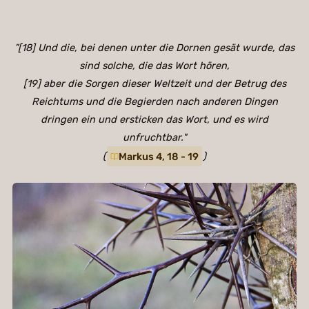
"[18] Und die, bei denen unter die Dornen gesät wurde, das
sind solche, die das Wort hören,
[19] aber die Sorgen dieser Weltzeit und der Betrug des
Reichtums und die Begierden nach anderen Dingen
dringen ein und ersticken das Wort, und es wird
unfruchtbar."
(
Markus 4, 18 - 19
)