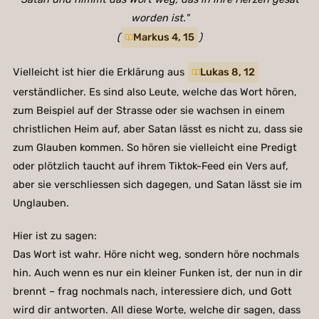
worden ist."
(
Markus 4, 15
)
Vielleicht ist hier die Erklärung aus
Lukas 8, 12
verständlicher. Es sind also Leute, welche das Wort hören,
zum Beispiel auf der Strasse oder sie wachsen in einem
christlichen Heim auf, aber Satan lässt es nicht zu, dass sie
zum Glauben kommen. So hören sie vielleicht eine Predigt
oder plötzlich taucht auf ihrem Tiktok-Feed ein Vers auf,
aber sie verschliessen sich dagegen, und Satan lässt sie im
Unglauben.
Hier ist zu sagen:
Das Wort ist wahr. Höre nicht weg, sondern höre nochmals
hin. Auch wenn es nur ein kleiner Funken ist, der nun in dir
brennt – frag nochmals nach, interessiere dich, und Gott
wird dir antworten. All diese Worte, welche dir sagen, dass