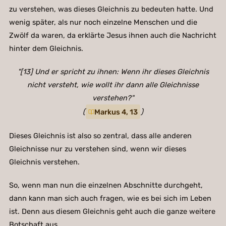
zu verstehen, was dieses Gleichnis zu bedeuten hatte. Und
wenig später, als nur noch einzelne Menschen und die
Zwölf da waren, da erklärte Jesus ihnen auch die Nachricht
hinter dem Gleichnis.
"[13] Und er spricht zu ihnen: Wenn ihr dieses Gleichnis
nicht versteht, wie wollt ihr dann alle Gleichnisse
verstehen?"
(
Markus 4, 13
)
Dieses Gleichnis ist also so zentral, dass alle anderen
Gleichnisse nur zu verstehen sind, wenn wir dieses
Gleichnis verstehen.
So, wenn man nun die einzelnen Abschnitte durchgeht,
dann kann man sich auch fragen, wie es bei sich im Leben
ist. Denn aus diesem Gleichnis geht auch die ganze weitere
Botschaft aus.