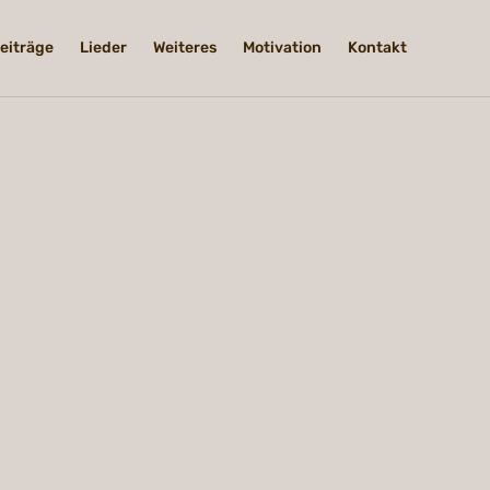
eiträge
Lieder
Weiteres
Motivation
Kontakt